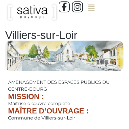
Villiers-sur-Loir
AMENAGEMENT DES ESPACES PUBLICS DU
CENTRE-BOURG
MISSION :
Maîtrise d’œuvre complète
MAÎTRE D’OUVRAGE :
Commune de Villiers-sur-Loir