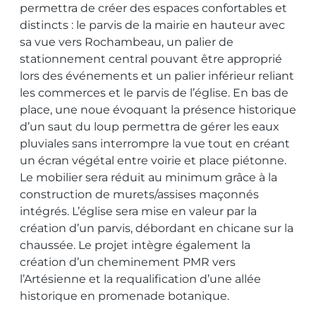
permettra de créer des espaces confortables et
distincts : le parvis de la mairie en hauteur avec
sa vue vers Rochambeau, un palier de
stationnement central pouvant être approprié
lors des événements et un palier inférieur reliant
les commerces et le parvis de l’église. En bas de
place, une noue évoquant la présence historique
d’un saut du loup permettra de gérer les eaux
pluviales sans interrompre la vue tout en créant
un écran végétal entre voirie et place piétonne.
Le mobilier sera réduit au minimum grâce à la
construction de murets/assises maçonnés
intégrés. L’église sera mise en valeur par la
création d’un parvis, débordant en chicane sur la
chaussée. Le projet intègre également la
création d’un cheminement PMR vers
l’Artésienne et la requalification d’une allée
historique en promenade botanique.