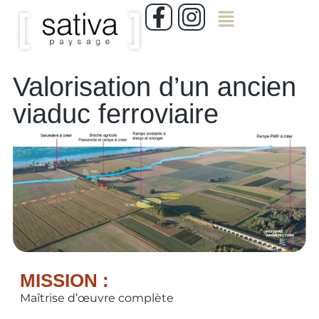
Valorisation d’un ancien
viaduc ferroviaire
MISSION :
Maîtrise d’œuvre complète