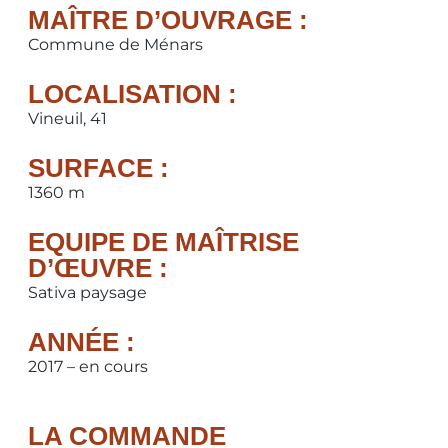
MAÎTRE D’OUVRAGE :
Commune de Ménars
LOCALISATION :
Vineuil, 41
SURFACE :
1360 m
EQUIPE DE MAÎTRISE
D’ŒUVRE :
Sativa paysage
ANNÉE :
2017 – en cours
LA COMMANDE