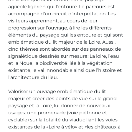
agricole ligérien qui l’entoure. Le parcours est
accompagné d’un circuit d’interprétation. Les
visiteurs apprennent, au cours de leur
progression sur l’ouvrage, à lire les différents
éléments du paysage qui les entoure et qui sont
emblématique du lit majeur de la Loire. Aussi,
cinq thèmes sont abordés sur des panneaux de
signalétique dessinés sur mesure: La loire, l’eau
et la Noue, la biodiversité liée à la végétation
existante, le val innondable ainsi que l’histoire et
l’architecture du lieu.
Valoriser un ouvrage emblématique du lit
majeur et créer des points de vue sur le grand
paysage et la Loire, lui donner de nouveaux
usages: une promenade (voie piétonne et
cyclable) sur la totalité du viaduc liant les voies
existantes de la «Loire à vélo» et «les châteaux à