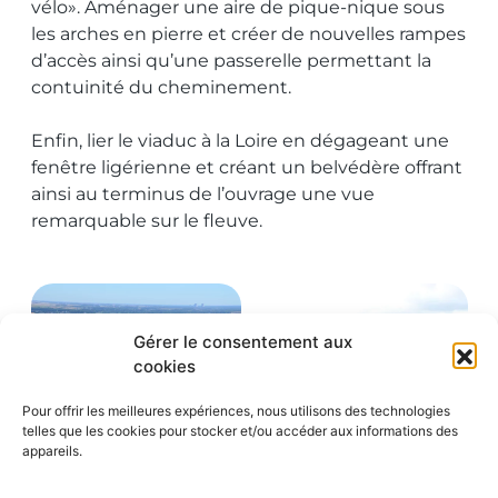
vélo». Aménager une aire de pique-nique sous
les arches en pierre et créer de nouvelles rampes
d’accès ainsi qu’une passerelle permettant la
contuinité du cheminement.
Enfin, lier le viaduc à la Loire en dégageant une
fenêtre ligérienne et créant un belvédère offrant
ainsi au terminus de l’ouvrage une vue
remarquable sur le fleuve.
Gérer le consentement aux
cookies
Pour offrir les meilleures expériences, nous utilisons des technologies
telles que les cookies pour stocker et/ou accéder aux informations des
appareils.