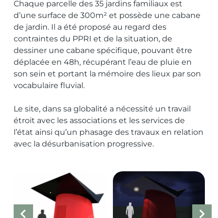
Chaque parcelle des 35 jardins familiaux est
d’une surface de 300m² et possède une cabane
de jardin. Il a été proposé au regard des
contraintes du PPRI et de la situation, de
dessiner une cabane spécifique, pouvant être
déplacée en 48h, récupérant l’eau de pluie en
son sein et portant la mémoire des lieux par son
vocabulaire fluvial.
Le site, dans sa globalité a nécessité un travail
étroit avec les associations et les services de
l’état ainsi qu’un phasage des travaux en relation
avec la désurbanisation progressive.