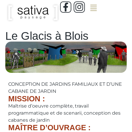
Le Glacis à Blois
CONCEPTION DE JARDINS FAMILIAUX ET D’UNE
CABANE DE JARDIN
MISSION :
Maîtrise d’oeuvre complète, travail
programmatique et de scenarii, conception des
cabanes de jardin
MAÎTRE D’OUVRAGE :