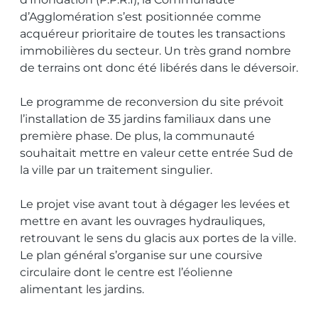
d’Agglomération s’est positionnée comme
acquéreur prioritaire de toutes les transactions
immobilières du secteur. Un très grand nombre
de terrains ont donc été libérés dans le déversoir.
Le programme de reconversion du site prévoit
l’installation de 35 jardins familiaux dans une
première phase. De plus, la communauté
souhaitait mettre en valeur cette entrée Sud de
la ville par un traitement singulier.
Le projet vise avant tout à dégager les levées et
mettre en avant les ouvrages hydrauliques,
retrouvant le sens du glacis aux portes de la ville.
Le plan général s’organise sur une coursive
circulaire dont le centre est l’éolienne
alimentant les jardins.