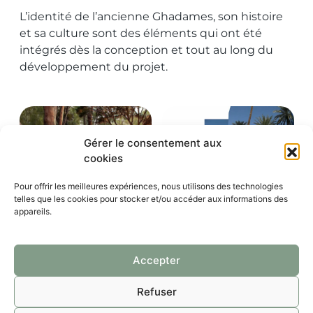
L’identité de l’ancienne Ghadames, son histoire
et sa culture sont des éléments qui ont été
intégrés dès la conception et tout au long du
développement du projet.
Gérer le consentement aux
cookies
Pour offrir les meilleures expériences, nous utilisons des technologies
telles que les cookies pour stocker et/ou accéder aux informations des
appareils.
Accepter
Refuser
SATIVA PAYSAGE