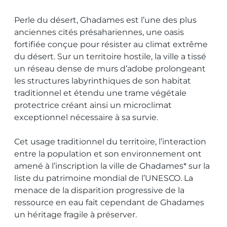
Perle du désert, Ghadames est l’une des plus
anciennes cités présahariennes, une oasis
fortifiée conçue pour résister au climat extrême
du désert. Sur un territoire hostile, la ville a tissé
un réseau dense de murs d’adobe prolongeant
les structures labyrinthiques de son habitat
traditionnel et étendu une trame végétale
protectrice créant ainsi un microclimat
exceptionnel nécessaire à sa survie.
Cet usage traditionnel du territoire, l’interaction
entre la population et son environnement ont
amené à l’inscription la ville de Ghadames* sur la
liste du patrimoine mondial de l’UNESCO. La
menace de la disparition progressive de la
ressource en eau fait cependant de Ghadames
un héritage fragile à préserver.