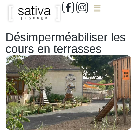
Désimperméabiliser les
cours en terrasses