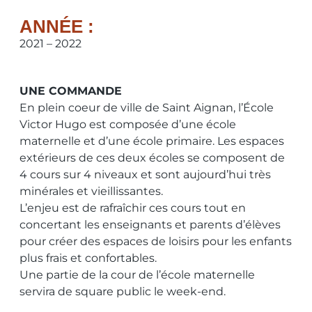
ANNÉE :
2021 – 2022
UNE COMMANDE
En plein coeur de ville de Saint Aignan, l’École
Victor Hugo est composée d’une école
maternelle et d’une école primaire. Les espaces
extérieurs de ces deux écoles se composent de
4 cours sur 4 niveaux et sont aujourd’hui très
minérales et vieillissantes.
L’enjeu est de rafraîchir ces cours tout en
concertant les enseignants et parents d’élèves
pour créer des espaces de loisirs pour les enfants
plus frais et confortables.
Une partie de la cour de l’école maternelle
servira de square public le week-end.