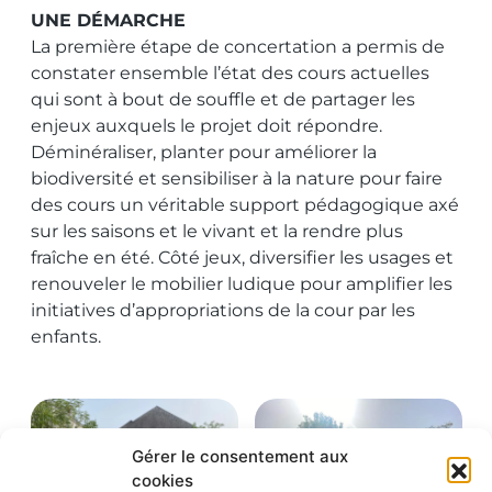
UNE DÉMARCHE
La première étape de concertation a permis de
constater ensemble l’état des cours actuelles
qui sont à bout de souffle et de partager les
enjeux auxquels le projet doit répondre.
Déminéraliser, planter pour améliorer la
biodiversité et sensibiliser à la nature pour faire
des cours un véritable support pédagogique axé
sur les saisons et le vivant et la rendre plus
fraîche en été. Côté jeux, diversifier les usages et
renouveler le mobilier ludique pour amplifier les
initiatives d’appropriations de la cour par les
enfants.
Gérer le consentement aux
cookies