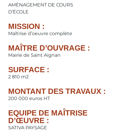
AMÉNAGEMENT DE COURS
D’ÉCOLE
MISSION :
Maîtrise d’oeuvre complète
MAÎTRE D’OUVRAGE :
Mairie de Saint Aignan
SURFACE :
2 810 m2
MONTANT DES TRAVAUX :
200 000 euros HT
EQUIPE DE MAÎTRISE
D’ŒUVRE :
SATIVA PAYSAGE