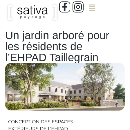
Un jardin arboré pour
les résidents de
l’EHPAD Taillegrain
CONCEPTION DES ESPACES
EXTÉRIEURS DE L’EHPAD