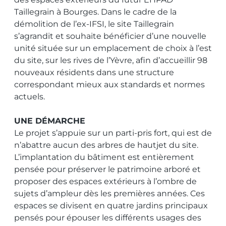
Taillegrain à Bourges. Dans le cadre de la
démolition de l’ex-IFSI, le site Taillegrain
s’agrandit et souhaite bénéficier d’une nouvelle
unité située sur un emplacement de choix à l’est
du site, sur les rives de l’Yèvre, afin d’accueillir 98
nouveaux résidents dans une structure
correspondant mieux aux standards et normes
actuels.
UNE DÉMARCHE
Le projet s’appuie sur un parti-pris fort, qui est de
n’abattre aucun des arbres de hautjet du site.
L’implantation du bâtiment est entièrement
pensée pour préserver le patrimoine arboré et
proposer des espaces extérieurs à l’ombre de
sujets d’ampleur dès les premières années. Ces
espaces se divisent en quatre jardins principaux
pensés pour épouser les différents usages des