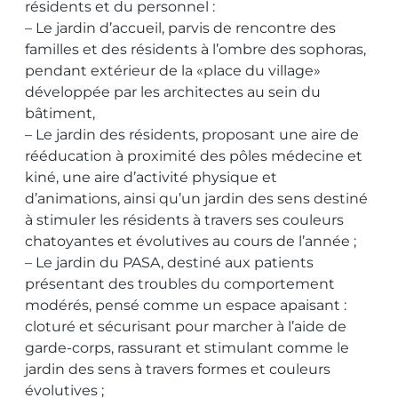
résidents et du personnel :
– Le jardin d’accueil, parvis de rencontre des
familles et des résidents à l’ombre des sophoras,
pendant extérieur de la «place du village»
développée par les architectes au sein du
bâtiment,
– Le jardin des résidents, proposant une aire de
rééducation à proximité des pôles médecine et
kiné, une aire d’activité physique et
d’animations, ainsi qu’un jardin des sens destiné
à stimuler les résidents à travers ses couleurs
chatoyantes et évolutives au cours de l’année ;
– Le jardin du PASA, destiné aux patients
présentant des troubles du comportement
modérés, pensé comme un espace apaisant :
cloturé et sécurisant pour marcher à l’aide de
garde-corps, rassurant et stimulant comme le
jardin des sens à travers formes et couleurs
évolutives ;