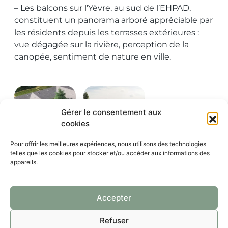
– Les balcons sur l’Yèvre, au sud de l’EHPAD,
constituent un panorama arboré appréciable par
les résidents depuis les terrasses extérieures :
vue dégagée sur la rivière, perception de la
canopée, sentiment de nature en ville.
Gérer le consentement aux
cookies
Pour offrir les meilleures expériences, nous utilisons des technologies
telles que les cookies pour stocker et/ou accéder aux informations des
appareils.
Accepter
Refuser