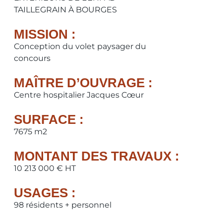
TAILLEGRAIN À BOURGES
MISSION :
Conception du volet paysager du
concours
MAÎTRE D’OUVRAGE :
Centre hospitalier Jacques Cœur
SURFACE :
7675 m2
MONTANT DES TRAVAUX :
10 213 000 € HT
USAGES :
98 résidents + personnel