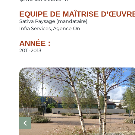
EQUIPE DE MAÎTRISE D’ŒUVRE
Sativa Paysage (mandataire),
Infra Services, Agence On
ANNÉE :
2011-2013