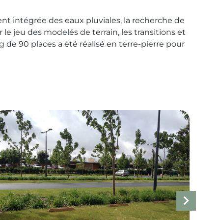
ment intégrée des eaux pluviales, la recherche de
le jeu des modelés de terrain, les transitions et
g de 90 places a été réalisé en terre-pierre pour