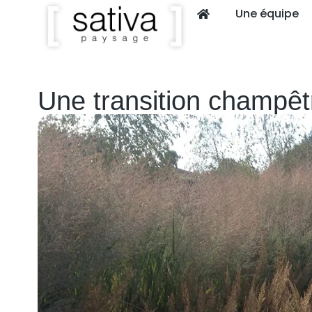
Une équipe
Une transition champêtr