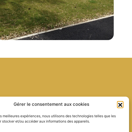
landscape@gmail.com
Gérer le consentement aux cookies
les meilleures expériences, nous utilisons des technologies telles que les
 stocker et/ou accéder aux informations des appareils.