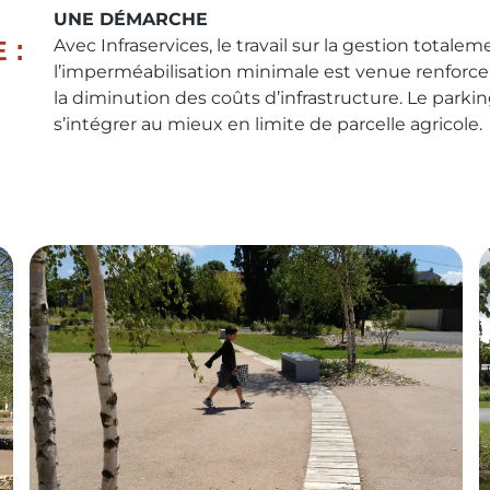
UNE DÉMARCHE
 :
Avec Infraservices, le travail sur la gestion totale
l’imperméabilisation minimale est venue renforcer 
la diminution des coûts d’infrastructure. Le parkin
s’intégrer au mieux en limite de parcelle agricole.