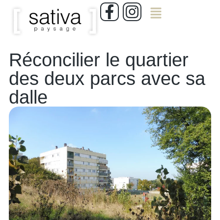
Réconcilier le quartier
des deux parcs avec sa
dalle