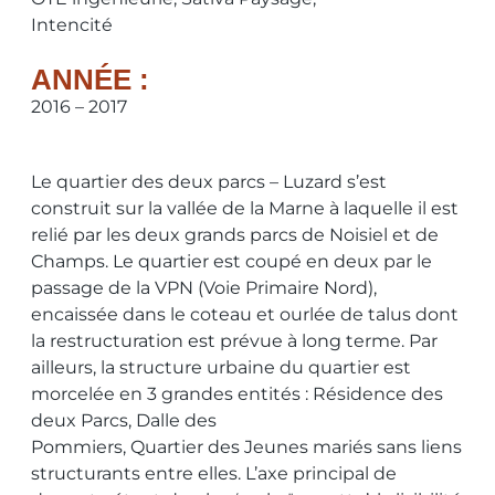
Intencité
ANNÉE :
2016 – 2017
Le quartier des deux parcs – Luzard s’est
construit sur la vallée de la Marne à laquelle il est
relié par les deux grands parcs de Noisiel et de
Champs. Le quartier est coupé en deux par le
passage de la VPN (Voie Primaire Nord),
encaissée dans le coteau et ourlée de talus dont
la restructuration est prévue à long terme. Par
ailleurs, la structure urbaine du quartier est
morcelée en 3 grandes entités : Résidence des
deux Parcs, Dalle des
Pommiers, Quartier des Jeunes mariés sans liens
structurants entre elles. L’axe principal de