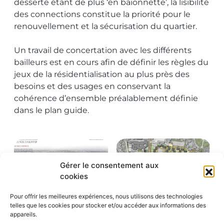
desserte étant de plus ‘en baïonnette’, la lisibilité
des connections constitue la priorité pour le
renouvellement et la sécurisation du quartier.
Un travail de concertation avec les différents
bailleurs est en cours afin de définir les règles du
jeux de la résidentialisation au plus près des
besoins et des usages en conservant la
cohérence d’ensemble préalablement définie
dans le plan guide.
Gérer le consentement aux
cookies
Pour offrir les meilleures expériences, nous utilisons des technologies
telles que les cookies pour stocker et/ou accéder aux informations des
appareils.